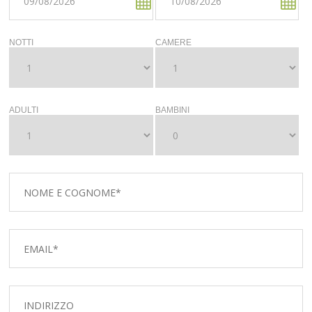
NOTTI
CAMERE
ADULTI
BAMBINI